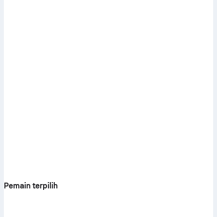
Pemain terpilih