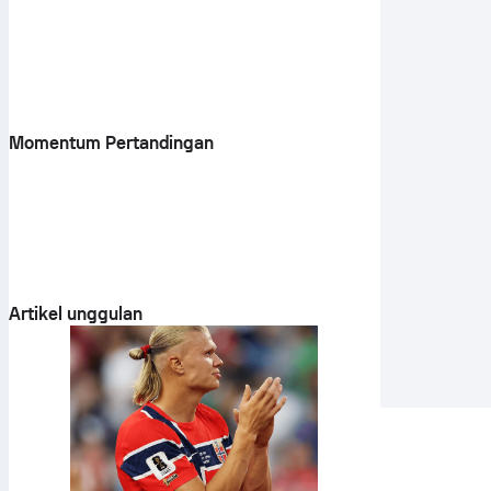
Momentum Pertandingan
Artikel unggulan