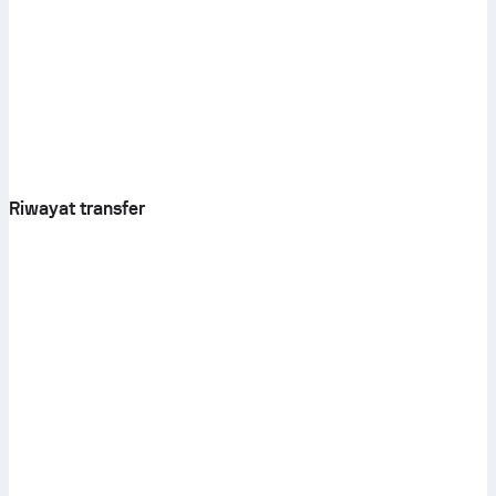
Riwayat transfer