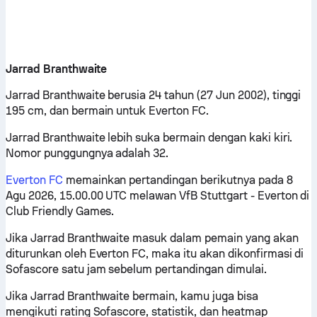
Jarrad Branthwaite
Jarrad Branthwaite berusia 24 tahun (27 Jun 2002), tinggi
195 cm, dan bermain untuk Everton FC.
Jarrad Branthwaite lebih suka bermain dengan kaki kiri.
Nomor punggungnya adalah 32.
Everton FC
memainkan pertandingan berikutnya pada 8
Agu 2026, 15.00.00 UTC melawan VfB Stuttgart - Everton di
Club Friendly Games.
Jika Jarrad Branthwaite masuk dalam pemain yang akan
diturunkan oleh Everton FC, maka itu akan dikonfirmasi di
Sofascore satu jam sebelum pertandingan dimulai.
Jika Jarrad Branthwaite bermain, kamu juga bisa
mengikuti rating Sofascore, statistik, dan heatmap