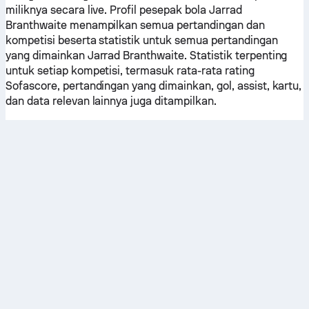
miliknya secara live. Profil pesepak bola Jarrad
Branthwaite menampilkan semua pertandingan dan
kompetisi beserta statistik untuk semua pertandingan
yang dimainkan Jarrad Branthwaite. Statistik terpenting
untuk setiap kompetisi, termasuk rata-rata rating
Sofascore, pertandingan yang dimainkan, gol, assist, kartu,
dan data relevan lainnya juga ditampilkan.