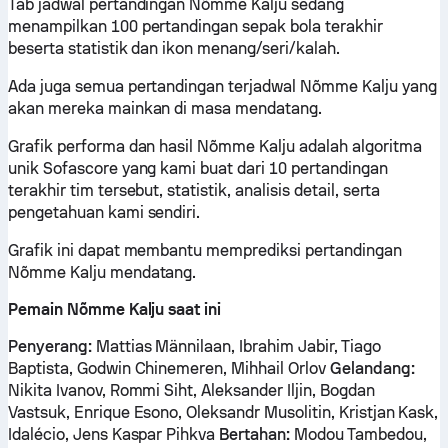
Tab jadwal pertandingan Nõmme Kalju sedang
menampilkan 100 pertandingan sepak bola terakhir
beserta statistik dan ikon menang/seri/kalah.
Ada juga semua pertandingan terjadwal Nõmme Kalju yang
akan mereka mainkan di masa mendatang.
Grafik performa dan hasil Nõmme Kalju adalah algoritma
unik Sofascore yang kami buat dari 10 pertandingan
terakhir tim tersebut, statistik, analisis detail, serta
pengetahuan kami sendiri.
Grafik ini dapat membantu memprediksi pertandingan
Nõmme Kalju mendatang.
Pemain Nõmme Kalju saat ini
Penyerang:
Mattias Männilaan, Ibrahim Jabir, Tiago
Baptista, Godwin Chinemeren, Mihhail Orlov
Gelandang:
Nikita Ivanov, Rommi Siht, Aleksander Iljin, Bogdan
Vastsuk, Enrique Esono, Oleksandr Musolitin, Kristjan Kask,
Idalécio, Jens Kaspar Pihkva
Bertahan:
Modou Tambedou,