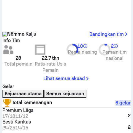
Nõmme Kalju
Bandingkan tim
Info Tim
10
2
Pemain asing
Pemain tim
28
22.7
thn
nasional
Total pemain
Rata-rata Usia
Pemain
Lihat semua skuad
Gelar
Kejuaraan utama
Semua kejuaraan
Total kemenangan
6 gelar
Premium Liiga
2
17/18
11/12
Eesti Karikas
2
24/25
14/15