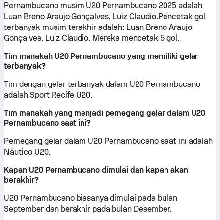
Pernambucano musim U20 Pernambucano 2025 adalah
Luan Breno Araujo Gonçalves, Luiz Claudio.Pencetak gol
terbanyak musim terakhir adalah: Luan Breno Araujo
Gonçalves, Luiz Claudio. Mereka mencetak 5 gol.
Tim manakah U20 Pernambucano yang memiliki gelar
terbanyak?
Tim dengan gelar terbanyak dalam U20 Pernambucano
adalah Sport Recife U20.
Tim manakah yang menjadi pemegang gelar dalam U20
Pernambucano saat ini?
Pemegang gelar dalam U20 Pernambucano saat ini adalah
Náutico U20.
Kapan U20 Pernambucano dimulai dan kapan akan
berakhir?
U20 Pernambucano biasanya dimulai pada bulan
September dan berakhir pada bulan Desember.