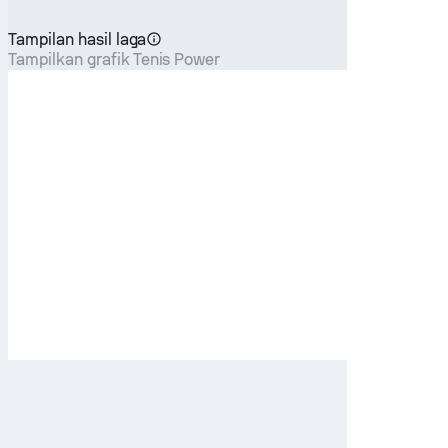
Tampilan hasil laga
Tampilkan grafik Tenis Power