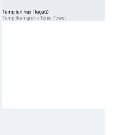
Tampilan hasil laga
Tampilkan grafik Tenis Power