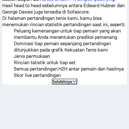
Hasil head to head sebelumnya antara
Edward Hubner
dan
George Davies
juga tersedia di Sofascore.
Di halaman pertandingan tenis kami, kamu bisa
menemukan rincian statistik pertandingan saat ini, seperti:
Peluang kemenangan untuk tiap pemain yang akan
membantu Anda menentukan prediksi pemenang
Dominasi tiap pemain sepanjang pertandingan
ditunjukkan pada grafik Kekuatan Tenis kami
Jenis permukaan
Rincian tatistik untuk tiap set
Semua pertandingan H2H antar pemain dan hasilnya
Skor live pertandingan
Selebihnya