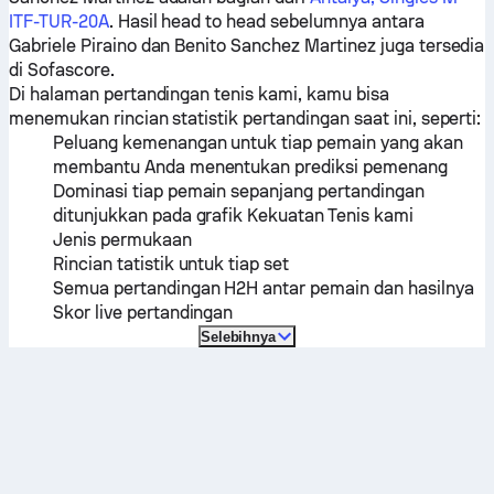
ITF-TUR-20A
. Hasil head to head sebelumnya antara
Gabriele Piraino
dan
Benito Sanchez Martinez
juga tersedia
di Sofascore.
Di halaman pertandingan tenis kami, kamu bisa
menemukan rincian statistik pertandingan saat ini, seperti:
Peluang kemenangan untuk tiap pemain yang akan
membantu Anda menentukan prediksi pemenang
Dominasi tiap pemain sepanjang pertandingan
ditunjukkan pada grafik Kekuatan Tenis kami
Jenis permukaan
Rincian tatistik untuk tiap set
Semua pertandingan H2H antar pemain dan hasilnya
Skor live pertandingan
Selebihnya