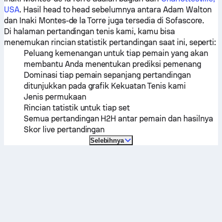
USA
. Hasil head to head sebelumnya antara
Adam Walton
dan
Inaki Montes-de la Torre
juga tersedia di Sofascore.
Di halaman pertandingan tenis kami, kamu bisa
menemukan rincian statistik pertandingan saat ini, seperti:
Peluang kemenangan untuk tiap pemain yang akan
membantu Anda menentukan prediksi pemenang
Dominasi tiap pemain sepanjang pertandingan
ditunjukkan pada grafik Kekuatan Tenis kami
Jenis permukaan
Rincian tatistik untuk tiap set
Semua pertandingan H2H antar pemain dan hasilnya
Skor live pertandingan
Selebihnya