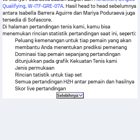
Qualifying, W-ITF-GRE-07A
. Hasil head to head sebelumnya
antara
Isabella Barrera Aguirre
dan
Mariya Poduraeva
juga
tersedia di Sofascore.
Di halaman pertandingan tenis kami, kamu bisa
menemukan rincian statistik pertandingan saat ini, seperti:
Peluang kemenangan untuk tiap pemain yang akan
membantu Anda menentukan prediksi pemenang
Dominasi tiap pemain sepanjang pertandingan
ditunjukkan pada grafik Kekuatan Tenis kami
Jenis permukaan
Rincian tatistik untuk tiap set
Semua pertandingan H2H antar pemain dan hasilnya
Skor live pertandingan
Selebihnya