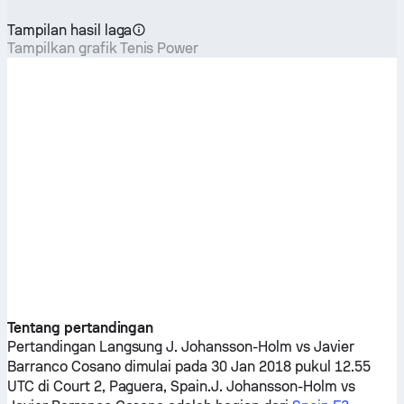
Tampilan hasil laga
Tampilkan grafik Tenis Power
Tentang pertandingan
Pertandingan Langsung
J. Johansson-Holm
vs
Javier
Barranco Cosano
dimulai pada 30 Jan 2018 pukul 12.55
UTC di Court 2, Paguera, Spain.
J. Johansson-Holm
vs