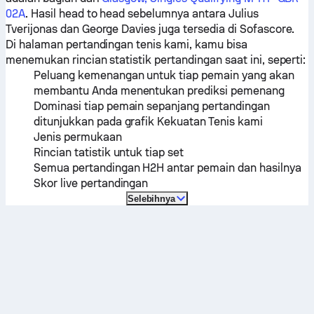
02A
. Hasil head to head sebelumnya antara
Julius
Tverijonas
dan
George Davies
juga tersedia di Sofascore.
Di halaman pertandingan tenis kami, kamu bisa
menemukan rincian statistik pertandingan saat ini, seperti:
Peluang kemenangan untuk tiap pemain yang akan
membantu Anda menentukan prediksi pemenang
Dominasi tiap pemain sepanjang pertandingan
ditunjukkan pada grafik Kekuatan Tenis kami
Jenis permukaan
Rincian tatistik untuk tiap set
Semua pertandingan H2H antar pemain dan hasilnya
Skor live pertandingan
Selebihnya