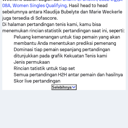
08A, Women Singles Qualifying
. Hasil head to head
sebelumnya antara
Klaudija Bubelyte
dan
Marie Weckerle
juga tersedia di Sofascore.
Di halaman pertandingan tenis kami, kamu bisa
menemukan rincian statistik pertandingan saat ini, seperti:
Peluang kemenangan untuk tiap pemain yang akan
membantu Anda menentukan prediksi pemenang
Dominasi tiap pemain sepanjang pertandingan
ditunjukkan pada grafik Kekuatan Tenis kami
Jenis permukaan
Rincian tatistik untuk tiap set
Semua pertandingan H2H antar pemain dan hasilnya
Skor live pertandingan
Selebihnya