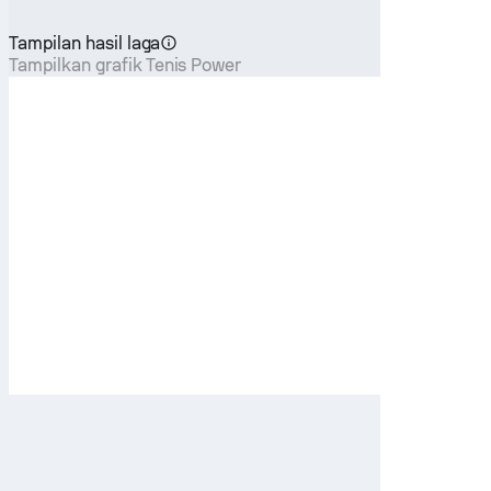
Tampilan hasil laga
Tampilkan grafik Tenis Power