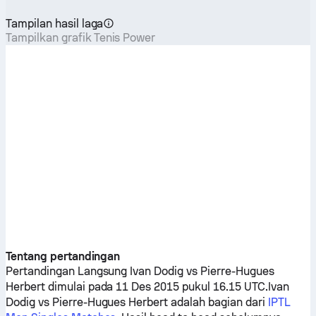
Tampilan hasil laga
Tampilkan grafik Tenis Power
Tentang pertandingan
Pertandingan Langsung
Ivan Dodig
vs
Pierre-Hugues
Herbert
dimulai pada 11 Des 2015 pukul 16.15 UTC.
Ivan
Dodig
vs
Pierre-Hugues Herbert
adalah bagian dari
IPTL