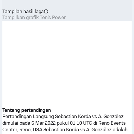
Tampilan hasil laga
Tampilkan grafik Tenis Power
Tentang pertandingan
Pertandingan Langsung
Sebastian Korda
vs
A. González
dimulai pada 6 Mar 2022 pukul 01.10 UTC di Reno Events
Center, Reno, USA.
Sebastian Korda
vs
A. González
adalah