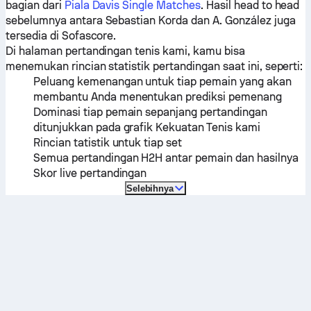
bagian dari
Piala Davis Single Matches
. Hasil head to head
sebelumnya antara
Sebastian Korda
dan
A. González
juga
tersedia di Sofascore.
Di halaman pertandingan tenis kami, kamu bisa
menemukan rincian statistik pertandingan saat ini, seperti:
Peluang kemenangan untuk tiap pemain yang akan
membantu Anda menentukan prediksi pemenang
Dominasi tiap pemain sepanjang pertandingan
ditunjukkan pada grafik Kekuatan Tenis kami
Rincian tatistik untuk tiap set
Semua pertandingan H2H antar pemain dan hasilnya
Skor live pertandingan
Selebihnya