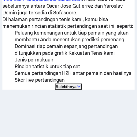
sebelumnya antara
Oscar Jose Gutierrez
dan
Yaroslav
Demin
juga tersedia di Sofascore.
Di halaman pertandingan tenis kami, kamu bisa
menemukan rincian statistik pertandingan saat ini, seperti:
Peluang kemenangan untuk tiap pemain yang akan
membantu Anda menentukan prediksi pemenang
Dominasi tiap pemain sepanjang pertandingan
ditunjukkan pada grafik Kekuatan Tenis kami
Jenis permukaan
Rincian tatistik untuk tiap set
Semua pertandingan H2H antar pemain dan hasilnya
Skor live pertandingan
Selebihnya