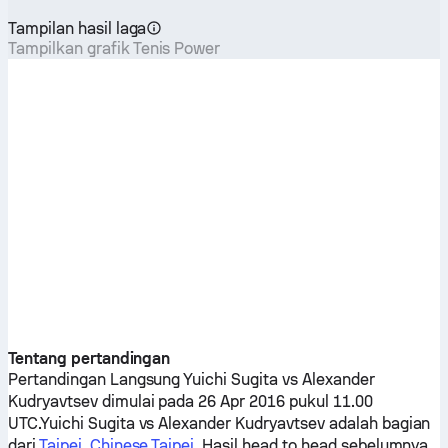
Tampilan hasil laga
Tampilkan grafik Tenis Power
Tentang pertandingan
Pertandingan Langsung
Yuichi Sugita
vs
Alexander
Kudryavtsev
dimulai pada 26 Apr 2016 pukul 11.00
UTC.
Yuichi Sugita
vs
Alexander Kudryavtsev
adalah bagian
dari
Taipei, Chinese Taipei
. Hasil head to head sebelumnya