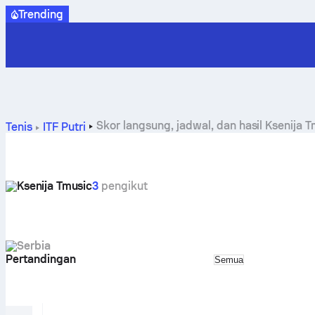
Trending
Skor langsung, jadwal, dan hasil Ksenija 
Tenis
ITF Putri
Ksenija Tmusic
3
pengikut
Serbia
Pertandingan
Select match type
Semua