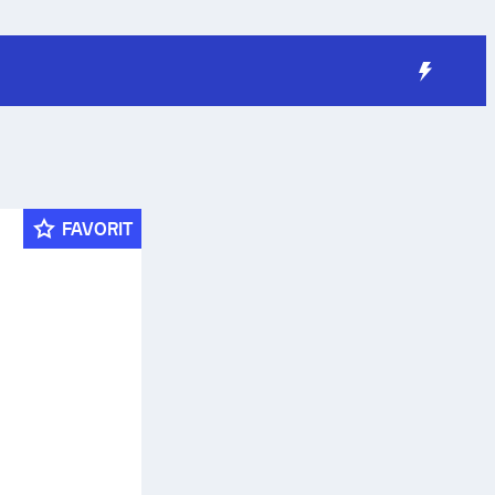
FAVORIT