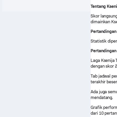
Tentang Kseni
Skor langsung
dimainkan Kse
Pertandingan 
Statistik dipe
Pertandingan 
Laga Ksenija 
dengan skor 2
Tab jadwal pe
terakhir bese
Ada juga sem
mendatang.
Grafik perfor
dari 10 pertan