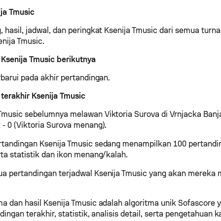
ja Tmusic
, hasil, jadwal, dan peringkat Ksenija Tmusic dari semua turn
nija Tmusic.
Ksenija Tmusic berikutnya
rbarui pada akhir pertandingan.
terakhir Ksenija Tmusic
Tmusic sebelumnya melawan Viktoria Surova di Vrnjacka Banja
 - 0 (Viktoria Surova menang).
rtandingan Ksenija Tmusic sedang menampilkan 100 pertandi
rta statistik dan ikon menang/kalah.
ua pertandingan terjadwal Ksenija Tmusic yang akan mereka 
ma dan hasil Ksenija Tmusic adalah algoritma unik Sofascore 
dingan terakhir, statistik, analisis detail, serta pengetahuan k