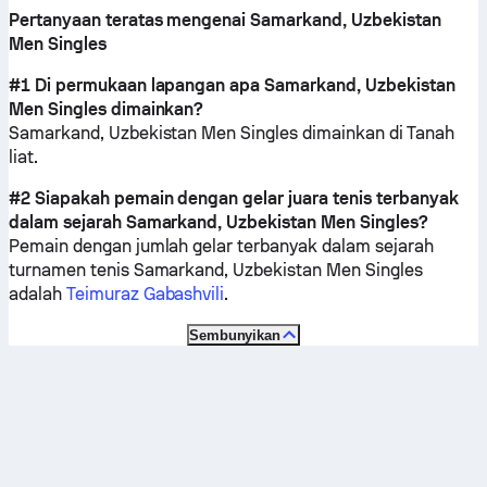
Pertanyaan teratas mengenai Samarkand, Uzbekistan
Men Singles
#1 Di permukaan lapangan apa Samarkand, Uzbekistan
Men Singles dimainkan?
Samarkand, Uzbekistan Men Singles dimainkan di
Tanah
liat
.
#2 Siapakah pemain dengan gelar juara tenis terbanyak
dalam sejarah Samarkand, Uzbekistan Men Singles?
Pemain dengan jumlah gelar terbanyak dalam sejarah
turnamen tenis Samarkand, Uzbekistan Men Singles
adalah
Teimuraz Gabashvili
.
Sembunyikan