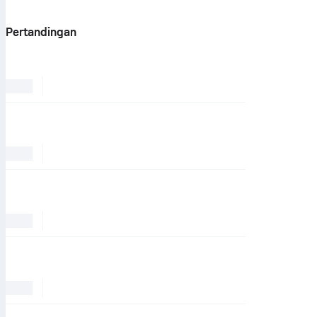
Pertandingan