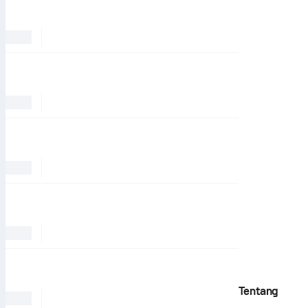
Tentang