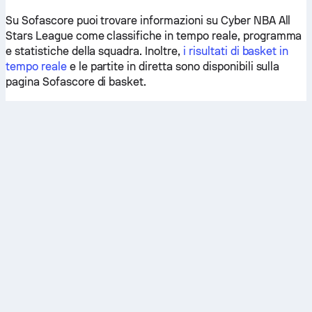
Su Sofascore puoi trovare informazioni su Cyber NBA All
Stars League come classifiche in tempo reale, programma
e statistiche della squadra. Inoltre,
i risultati di basket in
tempo reale
e le partite in diretta sono disponibili sulla
pagina Sofascore di basket.