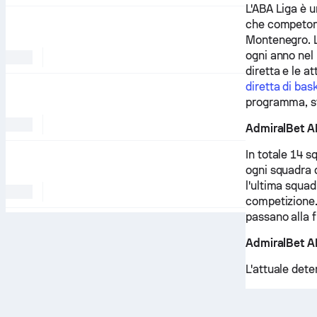
L'ABA Liga è 
che competono
Montenegro. L'
ogni anno nel 
diretta e le a
diretta di ba
programma, sta
AdmiralBet AB
In totale 14 
ogni squadra d
l'ultima squad
competizione.
passano alla f
AdmiralBet A
L'attuale dete