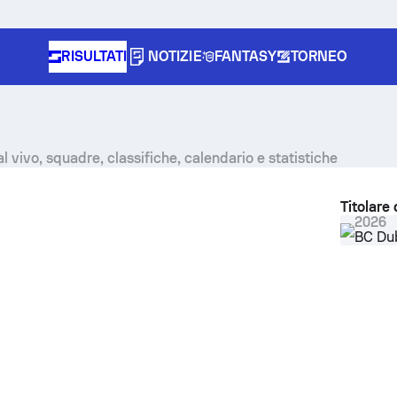
RISULTATI
NOTIZIE
FANTASY
TORNEO
 vivo, squadre, classifiche, calendario e statistiche
Titolare 
2026
BC Du