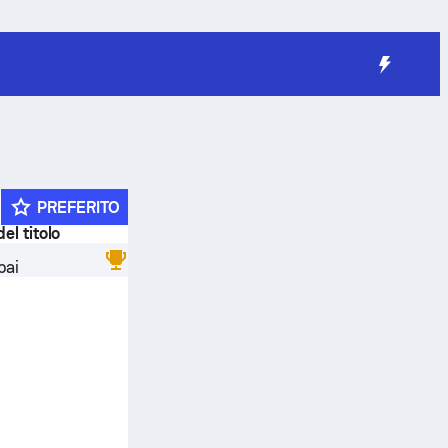
PREFERITO
del titolo
bai