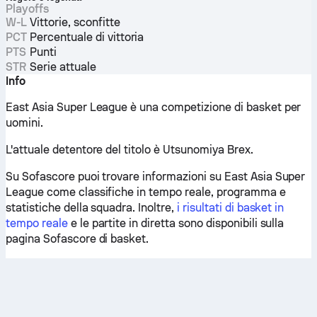
Playoffs
W-L
Vittorie, sconfitte
PCT
Percentuale di vittoria
PTS
Punti
STR
Serie attuale
Info
East Asia Super League è una competizione di basket per
uomini.
L'attuale detentore del titolo è Utsunomiya Brex.
Su Sofascore puoi trovare informazioni su East Asia Super
League come classifiche in tempo reale, programma e
statistiche della squadra. Inoltre,
i risultati di basket in
tempo reale
e le partite in diretta sono disponibili sulla
pagina Sofascore di basket.