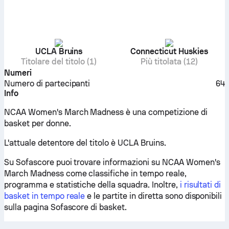
UCLA Bruins
Connecticut Huskies
Titolare del titolo (1)
Più titolata (12)
Numeri
Numero di partecipanti
64
Info
NCAA Women's March Madness è una competizione di
basket per donne.
L'attuale detentore del titolo è UCLA Bruins.
Su Sofascore puoi trovare informazioni su NCAA Women's
March Madness come classifiche in tempo reale,
programma e statistiche della squadra. Inoltre,
i risultati di
basket in tempo reale
e le partite in diretta sono disponibili
sulla pagina Sofascore di basket.