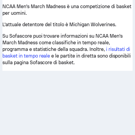
NCAA Men's March Madness è una competizione di basket
per uomini.
L'attuale detentore del titolo è Michigan Wolverines.
Su Sofascore puoi trovare informazioni su NCAA Men's
March Madness come classifiche in tempo reale,
programma e statistiche della squadra. Inoltre,
i risultati di
basket in tempo reale
e le partite in diretta sono disponibili
sulla pagina Sofascore di basket.