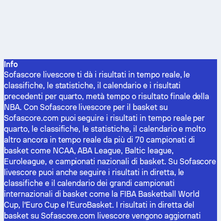
Info
Sofascore livescore ti dà i risultati in tempo reale, le
classifiche, le statistiche, il calendario e i risultati
precedenti per quarto, metà tempo o risultato finale della
NBA. Con Sofascore livescore per il basket su
Sofascore.com puoi seguire i risultati in tempo reale per
quarto, le classifiche, le statistiche, il calendario e molto
altro ancora in tempo reale da più di 70 campionati di
basket come NCAA, ABA League, Baltic league,
Euroleague, e campionati nazionali di basket. Su Sofascore
livescore puoi anche seguire i risultati in diretta, le
classifiche e il calendario dei grandi campionati
internazionali di basket come la FIBA Basketball World
Cup, l'Euro Cup e l'EuroBasket. I risultati in diretta del
basket su Sofascore.com livescore vengono aggiornati