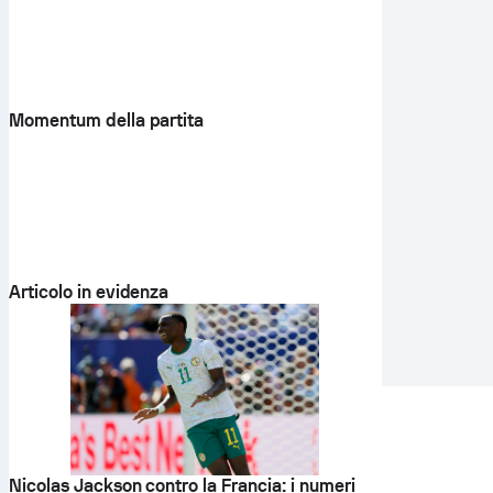
Momentum della partita
Articolo in evidenza
Nicolas Jackson contro la Francia: i numeri