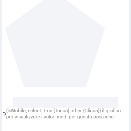
{isMobile, select, true {Tocca} other {Clicca}} il grafico
per visualizzare i valori medi per questa posizione