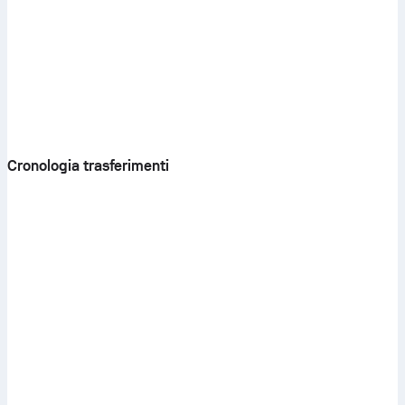
Cronologia trasferimenti