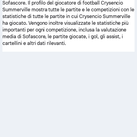
Sofascore. Il profilo del giocatore di football Crysencio
Summerville mostra tutte le partite e le competizioni con le
statistiche di tutte le partite in cui Crysencio Summerville
ha giocato. Vengono inoltre visualizzate le statistiche più
importanti per ogni competizione, inclusa la valutazione
media di Sofascore, le partite giocate, i gol, gli assist, i
cartellini e altri dati rilevanti.