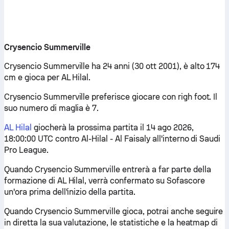
Crysencio Summerville
Crysencio Summerville ha 24 anni (30 ott 2001), è alto 174
cm e gioca per AL Hilal.
Crysencio Summerville preferisce giocare con righ foot. Il
suo numero di maglia è 7.
AL Hilal
giocherà la prossima partita il 14 ago 2026,
18:00:00 UTC contro Al-Hilal - Al Faisaly all'interno di Saudi
Pro League.
Quando Crysencio Summerville entrerà a far parte della
formazione di AL Hilal, verrà confermato su Sofascore
un'ora prima dell'inizio della partita.
Quando Crysencio Summerville gioca, potrai anche seguire
in diretta la sua valutazione, le statistiche e la heatmap di