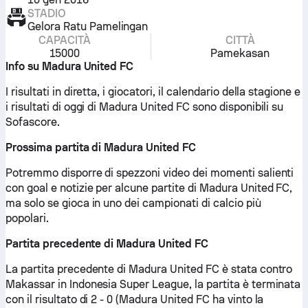
STADIO
Gelora Ratu Pamelingan
CAPACITÀ
CITTÀ
15000
Pamekasan
Info su Madura United FC
I risultati in diretta, i giocatori, il calendario della stagione e
i risultati di oggi di Madura United FC sono disponibili su
Sofascore.
Prossima partita di Madura United FC
Potremmo disporre di spezzoni video dei momenti salienti
con goal e notizie per alcune partite di Madura United FC,
ma solo se gioca in uno dei campionati di calcio più
popolari.
Partita precedente di Madura United FC
La partita precedente di Madura United FC è stata contro
Makassar in Indonesia Super League, la partita è terminata
con il risultato di 2 - 0 (Madura United FC ha vinto la