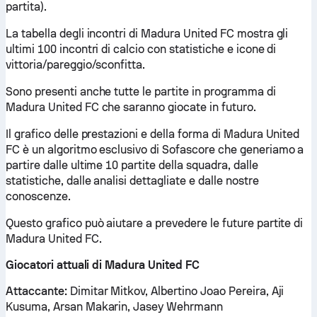
partita).
La tabella degli incontri di Madura United FC mostra gli
ultimi 100 incontri di calcio con statistiche e icone di
vittoria/pareggio/sconfitta.
Sono presenti anche tutte le partite in programma di
Madura United FC che saranno giocate in futuro.
Il grafico delle prestazioni e della forma di Madura United
FC è un algoritmo esclusivo di Sofascore che generiamo a
partire dalle ultime 10 partite della squadra, dalle
statistiche, dalle analisi dettagliate e dalle nostre
conoscenze.
Questo grafico può aiutare a prevedere le future partite di
Madura United FC.
Giocatori attuali di Madura United FC
Attaccante:
Dimitar Mitkov, Albertino Joao Pereira, Aji
Kusuma, Arsan Makarin, Jasey Wehrmann