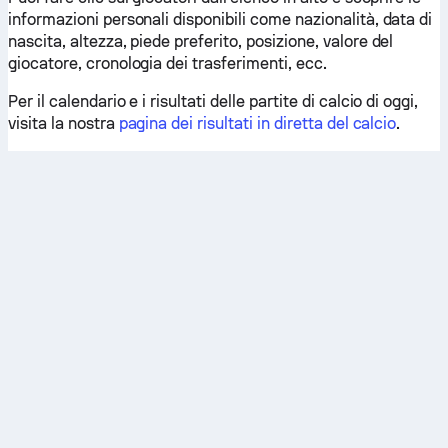
informazioni personali disponibili come nazionalità, data di
nascita, altezza, piede preferito, posizione, valore del
giocatore, cronologia dei trasferimenti, ecc.
Per il calendario e i risultati delle partite di calcio di oggi,
visita la nostra
pagina dei risultati in diretta del calcio
.