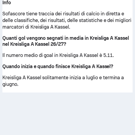
Info
Sofascore tiene traccia dei risultati di calcio in diretta e
delle classifiche, dei risultati, delle statistiche e dei migliori
marcatori di Kreisliga A Kassel.
Quanti gol vengono segnati in media in Kreisliga A Kassel
nel Kreisliga A Kassel 26/27?
Il numero medio di goal in Kreisliga A Kassel è 5.11.
Quando inizia e quando finisce Kreisliga A Kassel?
Kreisliga A Kassel solitamente inizia a luglio e termina a
giugno.