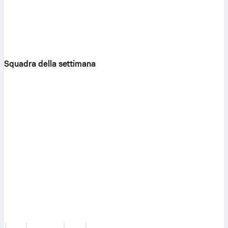
Squadra della settimana