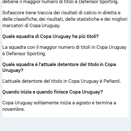
detiene il maggior numero di titoli è Defensor Sporting.
Sofascore tiene traccia dei risultati di calcio in diretta e
delle classifiche, dei risultati, delle statistiche e dei migliori
marcatori di Copa Uruguay.
Quale squadra di Copa Uruguay ha più titoli?
La squadra con il maggior numero di titoli in Copa Uruguay
è Defensor Sporting.
Quale squadra è l'attuale detentore del titolo in Copa
Uruguay?
L'attuale detentore del titolo in Copa Uruguay è Peñarol.
Quando inizia e quando finisce Copa Uruguay?
Copa Uruguay solitamente inizia a agosto e termina a
novembre.