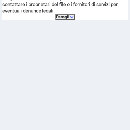
contattare i proprietari del file o i fornitori di servizi per
eventuali denunce legali.
Dettagli