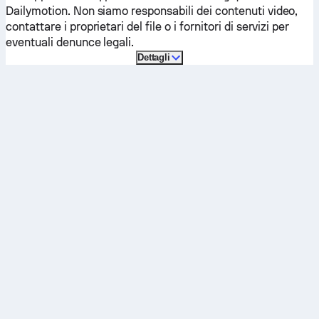
Dailymotion. Non siamo responsabili dei contenuti video,
contattare i proprietari del file o i fornitori di servizi per
eventuali denunce legali.
Dettagli