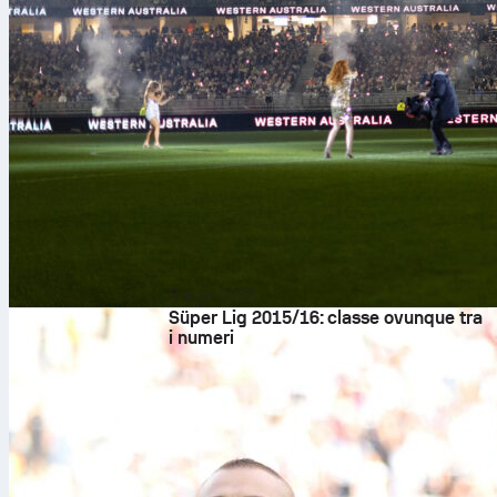
8 ago 2026
Süper Lig 2015/16: classe ovunque tra
i numeri