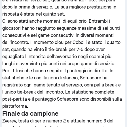
dopo la prima di servizio. La sua migliore prestazione in
risposta è stata nel quinto set.
Ci sono stati anche momenti di equilibrio. Entrambi i
giocatori hanno raggiunto sequenze massime di sei punti
consecutivi e sei game consecutivi in ​​diversi momenti
dell’incontro. Il momento clou per Cobolli è stato il quarto
set, quando ha vinto il tie-break per 7-5 dopo aver
eguagliato l’intensità dell’avversario negli scambi più
lunghi e aver vinto più punti nei propri game di servizio.
Per i tifosi che hanno seguito il punteggio in diretta, le
statistiche e le oscillazioni di slancio, Sofascore ha
registrato ogni game tenuto al servizio, ogni palla break e
l’unico tie-break dell’incontro. Le statistiche complete
post-partita e il punteggio Sofascore sono disponibili sulla
piattaforma.
Finale da campione
Zverev, testa di serie numero 2 e attuale numero 3 del