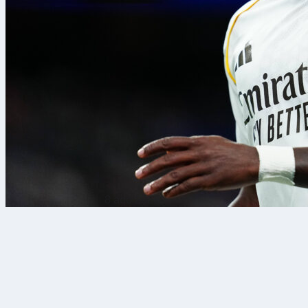
8 ago 2026