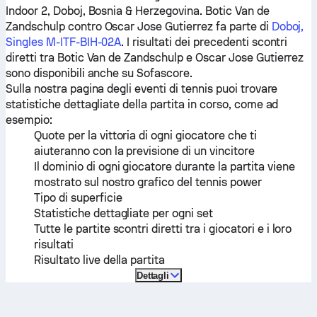
Indoor 2, Doboj, Bosnia & Herzegovina.
Botic Van de
Zandschulp
contro
Oscar Jose Gutierrez
fa parte di
Doboj,
Singles M-ITF-BIH-02A
. I risultati dei precedenti scontri
diretti tra
Botic Van de Zandschulp
e
Oscar Jose Gutierrez
sono disponibili anche su Sofascore.
Sulla nostra pagina degli eventi di tennis puoi trovare
statistiche dettagliate della partita in corso, come ad
esempio:
Quote per la vittoria di ogni giocatore che ti
aiuteranno con la previsione di un vincitore
Il dominio di ogni giocatore durante la partita viene
mostrato sul nostro grafico del tennis power
Tipo di superficie
Statistiche dettagliate per ogni set
Tutte le partite scontri diretti tra i giocatori e i loro
risultati
Risultato live della partita
Dettagli