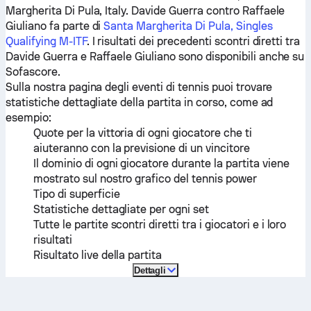
Margherita Di Pula, Italy.
Davide Guerra
contro
Raffaele
Giuliano
fa parte di
Santa Margherita Di Pula, Singles
Qualifying M-ITF
. I risultati dei precedenti scontri diretti tra
Davide Guerra
e
Raffaele Giuliano
sono disponibili anche su
Sofascore.
Sulla nostra pagina degli eventi di tennis puoi trovare
statistiche dettagliate della partita in corso, come ad
esempio:
Quote per la vittoria di ogni giocatore che ti
aiuteranno con la previsione di un vincitore
Il dominio di ogni giocatore durante la partita viene
mostrato sul nostro grafico del tennis power
Tipo di superficie
Statistiche dettagliate per ogni set
Tutte le partite scontri diretti tra i giocatori e i loro
risultati
Risultato live della partita
Dettagli