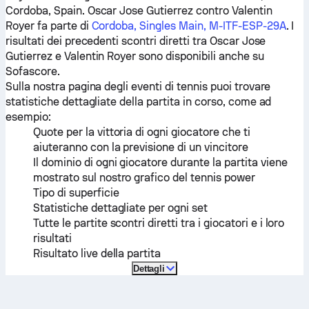
Cordoba, Spain.
Oscar Jose Gutierrez
contro
Valentin
Royer
fa parte di
Cordoba, Singles Main, M-ITF-ESP-29A
. I
risultati dei precedenti scontri diretti tra
Oscar Jose
Gutierrez
e
Valentin Royer
sono disponibili anche su
Sofascore.
Sulla nostra pagina degli eventi di tennis puoi trovare
statistiche dettagliate della partita in corso, come ad
esempio:
Quote per la vittoria di ogni giocatore che ti
aiuteranno con la previsione di un vincitore
Il dominio di ogni giocatore durante la partita viene
mostrato sul nostro grafico del tennis power
Tipo di superficie
Statistiche dettagliate per ogni set
Tutte le partite scontri diretti tra i giocatori e i loro
risultati
Risultato live della partita
Dettagli