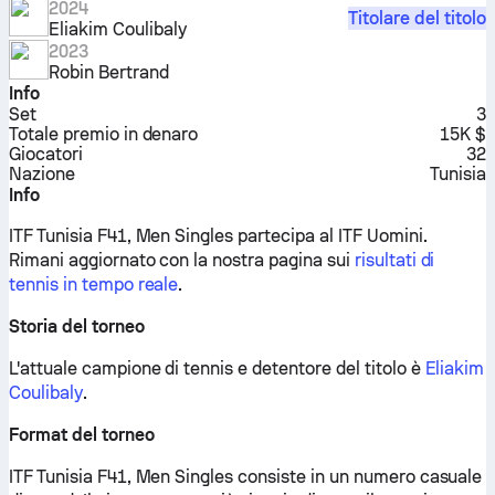
2024
Titolare del titolo
Eliakim Coulibaly
2023
Robin Bertrand
Info
Set
3
Totale premio in denaro
15K $
Giocatori
32
Nazione
Tunisia
Info
ITF Tunisia F41, Men Singles partecipa al ITF Uomini.
Rimani aggiornato con la nostra pagina sui
risultati di
tennis in tempo reale
.
Storia del torneo
L'attuale campione di tennis e detentore del titolo è
Eliakim
Coulibaly
.
Format del torneo
ITF Tunisia F41, Men Singles consiste in un numero casuale