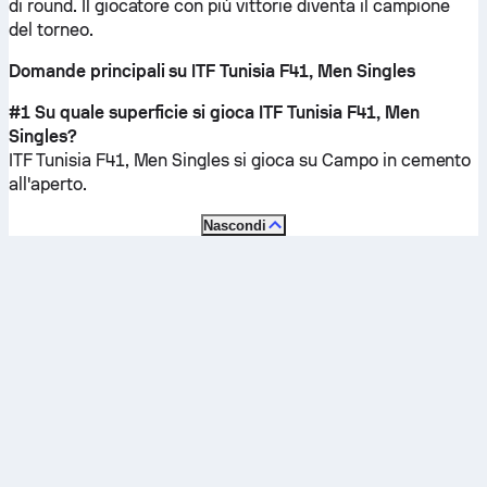
di round. Il giocatore con più vittorie diventa il campione
del torneo.
Domande principali su ITF Tunisia F41, Men Singles
#1 Su quale superficie si gioca ITF Tunisia F41, Men
Singles?
ITF Tunisia F41, Men Singles si gioca su
Campo in cemento
all'aperto
.
Nascondi