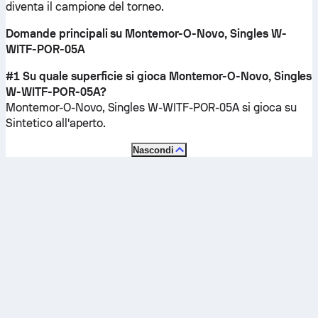
diventa il campione del torneo.
Domande principali su Montemor-O-Novo, Singles W-
WITF-POR-05A
#1 Su quale superficie si gioca Montemor-O-Novo, Singles
W-WITF-POR-05A?
Montemor-O-Novo, Singles W-WITF-POR-05A si gioca su
Sintetico all'aperto
.
Nascondi