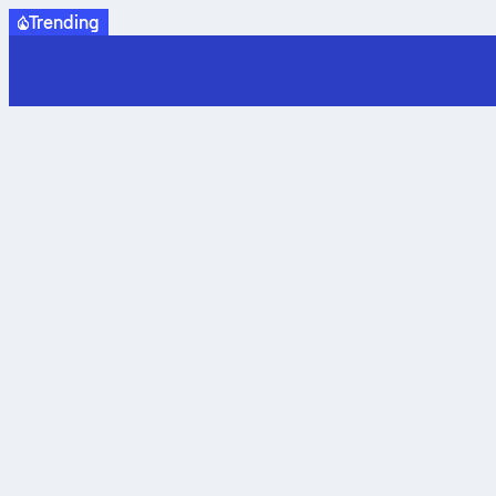
Trending