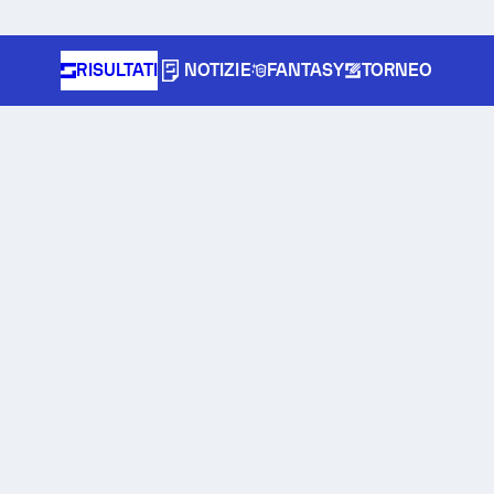
RISULTATI
NOTIZIE
FANTASY
TORNEO