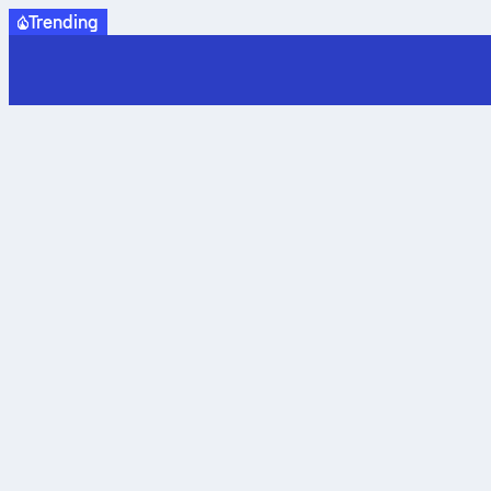
Trending