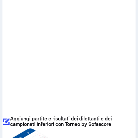
Aggiungi partite e risultati dei dilettanti e dei
campionati inferiori con Torneo by Sofascore