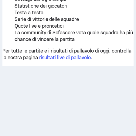
Statistiche dei giocatori
Testa a testa
Serie di vittorie delle squadre
Quote live e pronostici
La community di Sofascore vota quale squadra ha più
chance di vincere la partita
Per tutte le partite e i risultati di pallavolo di oggi, controlla
la nostra pagina
risultati live di pallavolo
.