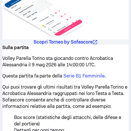
Scopri Torneo by Sofascore
Sulla partita
Volley Parella Torino sta giocando contro Acrobatica
Alessandria il 9 mag 2026 alle 14:00:00 UTC.
Questa partita fa parte della
Serie B1 Femminile
.
Qui puoi trovare gli ultimi risultati tra Volley Parella Torino e
Acrobatica Alessandria raggruppati nei loro Testa a Testa.
Sofascore consente anche di controllare diverse
informazioni relative alla partita, come ad esempio:
Box score (statistiche degli attacchi, delle difese e
del portiere)
Dettagli per ogni tempo