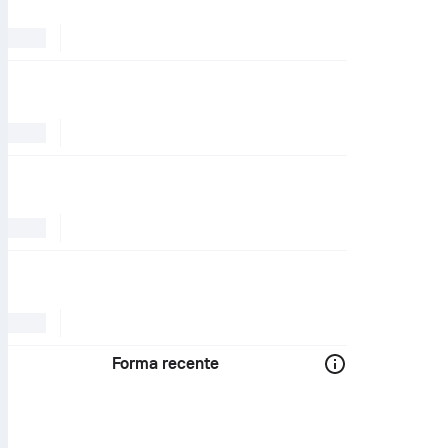
Forma recente