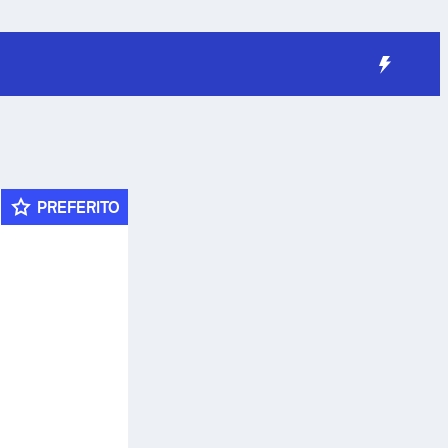
PREFERITO