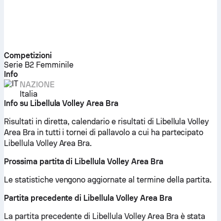
Competizioni
Serie B2 Femminile
Info
NAZIONE
Italia
Info su Libellula Volley Area Bra
Risultati in diretta, calendario e risultati di Libellula Volley
Area Bra in tutti i tornei di pallavolo a cui ha partecipato
Libellula Volley Area Bra.
Prossima partita di Libellula Volley Area Bra
Le statistiche vengono aggiornate al termine della partita.
Partita precedente di Libellula Volley Area Bra
La partita precedente di Libellula Volley Area Bra è stata