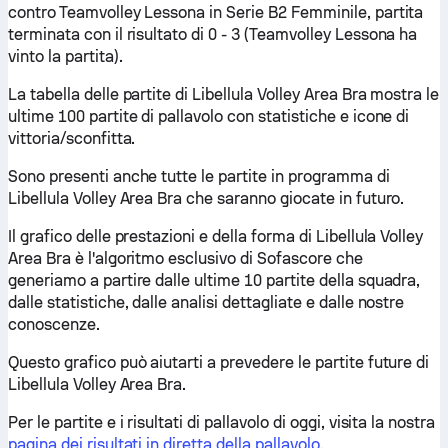
contro Teamvolley Lessona in Serie B2 Femminile, partita
terminata con il risultato di 0 - 3 (Teamvolley Lessona ha
vinto la partita).
La tabella delle partite di Libellula Volley Area Bra mostra le
ultime 100 partite di pallavolo con statistiche e icone di
vittoria/sconfitta.
Sono presenti anche tutte le partite in programma di
Libellula Volley Area Bra che saranno giocate in futuro.
Il grafico delle prestazioni e della forma di Libellula Volley
Area Bra è l'algoritmo esclusivo di Sofascore che
generiamo a partire dalle ultime 10 partite della squadra,
dalle statistiche, dalle analisi dettagliate e dalle nostre
conoscenze.
Questo grafico può aiutarti a prevedere le partite future di
Libellula Volley Area Bra.
Per le partite e i risultati di pallavolo di oggi, visita la nostra
pagina dei risultati in diretta della pallavolo
.