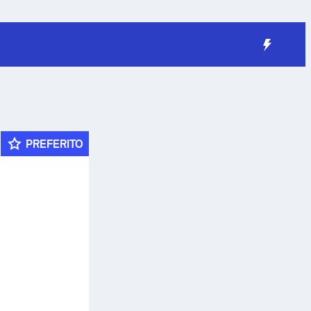
PREFERITO