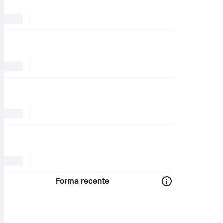
Forma recente