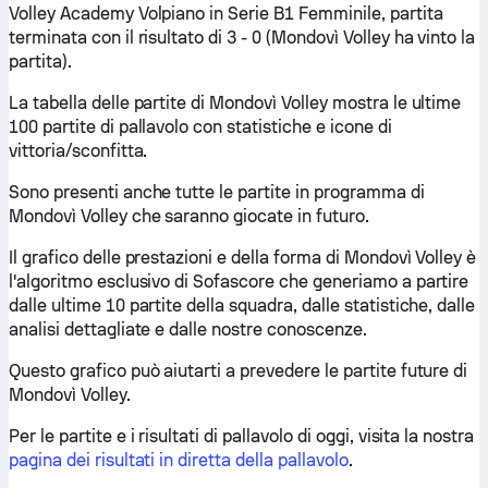
Volley Academy Volpiano in Serie B1 Femminile, partita
terminata con il risultato di 3 - 0 (Mondovì Volley ha vinto la
partita).
La tabella delle partite di Mondovì Volley mostra le ultime
100 partite di pallavolo con statistiche e icone di
vittoria/sconfitta.
Sono presenti anche tutte le partite in programma di
Mondovì Volley che saranno giocate in futuro.
Il grafico delle prestazioni e della forma di Mondovì Volley è
l'algoritmo esclusivo di Sofascore che generiamo a partire
dalle ultime 10 partite della squadra, dalle statistiche, dalle
analisi dettagliate e dalle nostre conoscenze.
Questo grafico può aiutarti a prevedere le partite future di
Mondovì Volley.
Per le partite e i risultati di pallavolo di oggi, visita la nostra
pagina dei risultati in diretta della pallavolo
.