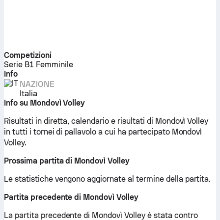
Competizioni
Serie B1 Femminile
Info
NAZIONE
Italia
Info su Mondovì Volley
Risultati in diretta, calendario e risultati di Mondovì Volley
in tutti i tornei di pallavolo a cui ha partecipato Mondovì
Volley.
Prossima partita di Mondovì Volley
Le statistiche vengono aggiornate al termine della partita.
Partita precedente di Mondovì Volley
La partita precedente di Mondovì Volley è stata contro