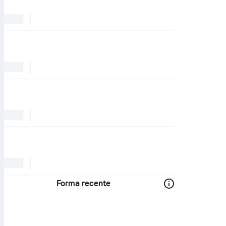
Forma recente