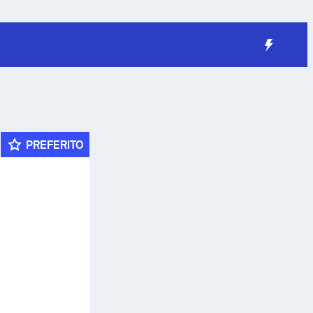
PREFERITO