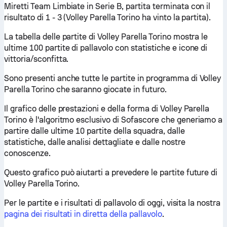
Miretti Team Limbiate in Serie B, partita terminata con il
risultato di 1 - 3 (Volley Parella Torino ha vinto la partita).
La tabella delle partite di Volley Parella Torino mostra le
ultime 100 partite di pallavolo con statistiche e icone di
vittoria/sconfitta.
Sono presenti anche tutte le partite in programma di Volley
Parella Torino che saranno giocate in futuro.
Il grafico delle prestazioni e della forma di Volley Parella
Torino è l'algoritmo esclusivo di Sofascore che generiamo a
partire dalle ultime 10 partite della squadra, dalle
statistiche, dalle analisi dettagliate e dalle nostre
conoscenze.
Questo grafico può aiutarti a prevedere le partite future di
Volley Parella Torino.
Per le partite e i risultati di pallavolo di oggi, visita la nostra
pagina dei risultati in diretta della pallavolo
.