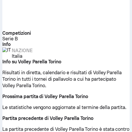
Competizioni
Serie B
Info
NAZIONE
Italia
Info su Volley Parella Torino
Risultati in diretta, calendario e risultati di Volley Parella
Torino in tutti i tornei di pallavolo a cui ha partecipato
Volley Parella Torino.
Prossima partita di Volley Parella Torino
Le statistiche vengono aggiornate al termine della partita.
Partita precedente di Volley Parella Torino
La partita precedente di Volley Parella Torino è stata contro