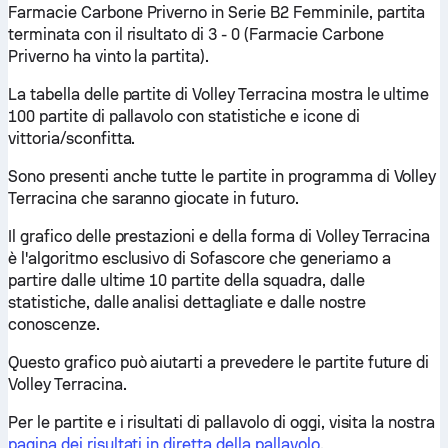
Farmacie Carbone Priverno in Serie B2 Femminile, partita
terminata con il risultato di 3 - 0 (Farmacie Carbone
Priverno ha vinto la partita).
La tabella delle partite di Volley Terracina mostra le ultime
100 partite di pallavolo con statistiche e icone di
vittoria/sconfitta.
Sono presenti anche tutte le partite in programma di Volley
Terracina che saranno giocate in futuro.
Il grafico delle prestazioni e della forma di Volley Terracina
è l'algoritmo esclusivo di Sofascore che generiamo a
partire dalle ultime 10 partite della squadra, dalle
statistiche, dalle analisi dettagliate e dalle nostre
conoscenze.
Questo grafico può aiutarti a prevedere le partite future di
Volley Terracina.
Per le partite e i risultati di pallavolo di oggi, visita la nostra
pagina dei risultati in diretta della pallavolo
.