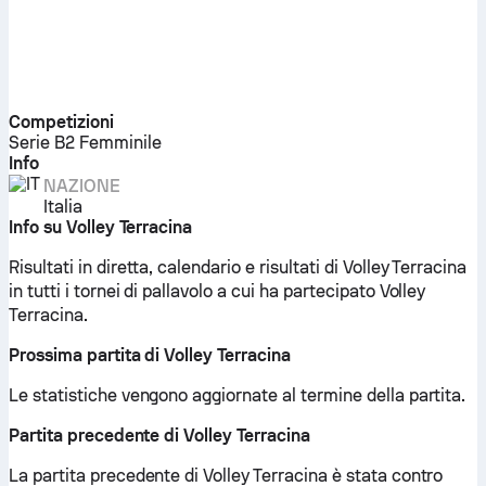
Competizioni
Serie B2 Femminile
Info
NAZIONE
Italia
Info su Volley Terracina
Risultati in diretta, calendario e risultati di Volley Terracina
in tutti i tornei di pallavolo a cui ha partecipato Volley
Terracina.
Prossima partita di Volley Terracina
Le statistiche vengono aggiornate al termine della partita.
Partita precedente di Volley Terracina
La partita precedente di Volley Terracina è stata contro